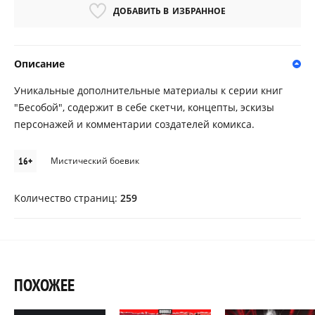
ДОБАВИТЬ В
ИЗБРАННОЕ
Описание
Уникальные дополнительные материалы к серии книг
"Бесобой", содержит в себе скетчи, концепты, эскизы
персонажей и комментарии создателей комикса.
16+
Мистический боевик
Количество страниц:
259
ПОХОЖЕЕ