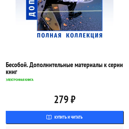
Бесобой. Дополнительные материалы к серии
книг
ЭЛЕКТРОННАЯ КНИГА
279 ₽
КУПИТЬ И ЧИТАТЬ