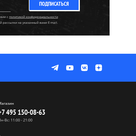
ПОДПИСАТЬСЯ
твии с
политикой конфиденциальности
й рассылки на указанный вами E-mail.
Магазин
+7 495 150-08-63
Пн-Вс: 11:00 - 21:00