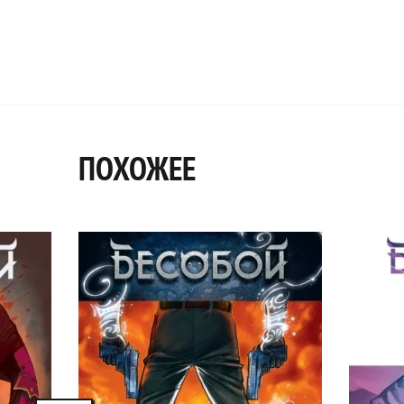
ПОХОЖЕЕ