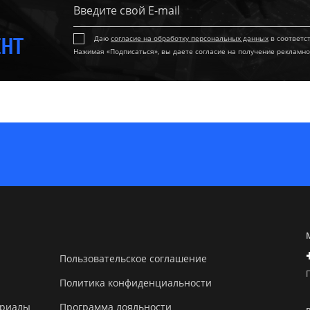
ЕНТ
Даю
согласие на обработку персональных данных
в соответс
Нажимая «Подписаться», вы даете согласие на получение рекламно
Пользовательское соглашение
Политика конфиденциальности
ериалы
Программа лояльности