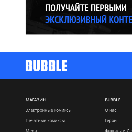
ПОЛУЧАЙТЕ ПЕРВЫМИ
ЭКСКЛЮЗИВНЫЙ КОНТ
МАГАЗИН
BUBBLE
Электронные комиксы
О нас
Печатные комиксы
Герои
Мерч
Фильмы и С