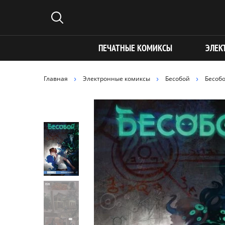
ПЕЧАТНЫЕ КОМИКСЫ
ЭЛЕК
Главная
Электронные комиксы
Бесобой
Бесобо