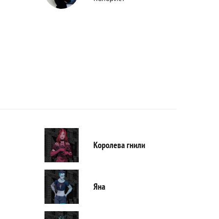
Королева гнили
Яна