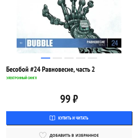
Бесобой #24 Равновесие, часть 2
ЭЛЕКТРОННЫЙ СИНГЛ
99 ₽
КУПИТЬ И ЧИТАТЬ
ДОБАВИТЬ В
ИЗБРАННОЕ