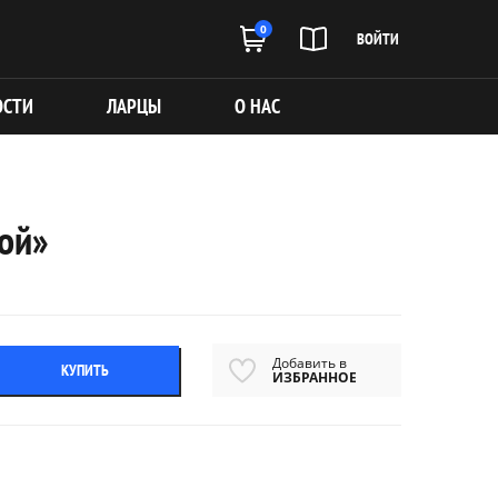
0
ВОЙТИ
ОСТИ
ЛАРЦЫ
О НАС
ой»
Добавить в
КУПИТЬ
ИЗБРАННОЕ