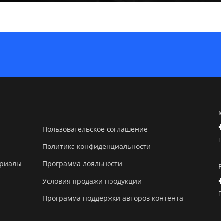
Пользовательское соглашение
Политика конфиденциальности
ериалы
Программа лояльности
Условия продажи продукции
Программа поддержки авторов контента