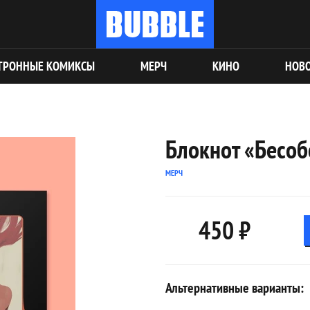
ТРОННЫЕ КОМИКСЫ
МЕРЧ
КИНО
НОВ
Блокнот «Бесоб
МЕРЧ
450 ₽
Альтернативные варианты: