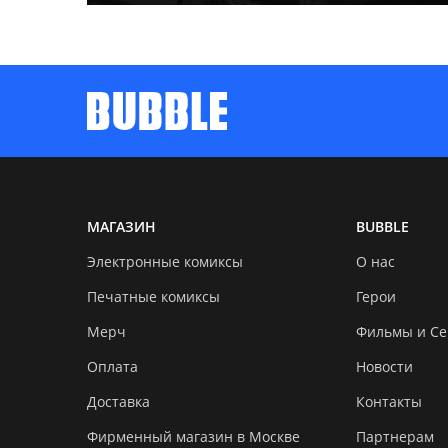
МАГАЗИН
BUBBLE
Электронные комиксы
О нас
Печатные комиксы
Герои
Мерч
Фильмы и С
Оплата
Новости
Доставка
Контакты
Фирменный магазин в Москве
Партнерам