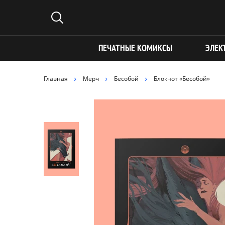
ПЕЧАТНЫЕ КОМИКСЫ
ЭЛЕК
Главная
Мерч
Бесобой
Блокнот «Бесобой»