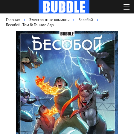
Главная
Электронные комиксы
Бесобой
Бесобой. Том 8: Гончие Ада