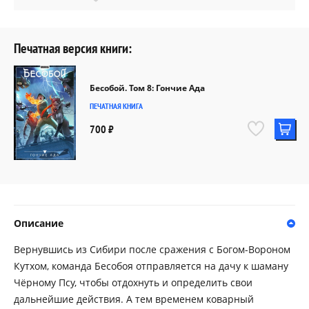
Печатная версия книги:
Бесобой. Том 8: Гончие Ада
ПЕЧАТНАЯ КНИГА
700 ₽
Описание
Вернувшись из Сибири после сражения с Богом-Вороном
Кутхом, команда Бесобоя отправляется на дачу к шаману
Чёрному Псу, чтобы отдохнуть и определить свои
дальнейшие действия. А тем временем коварный