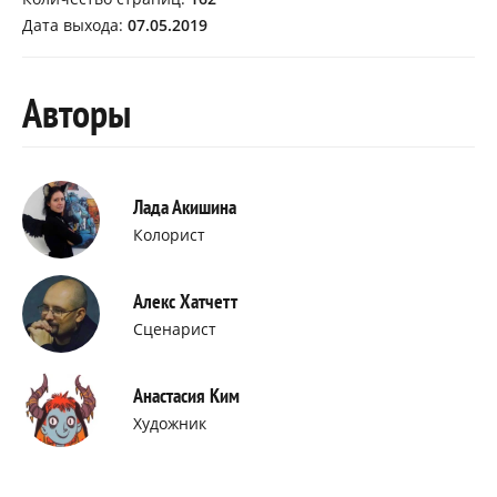
Дата выхода:
07.05.2019
Авторы
Лада Акишина
Колорист
Алекс Хатчетт
Сценарист
Анастасия Ким
Художник