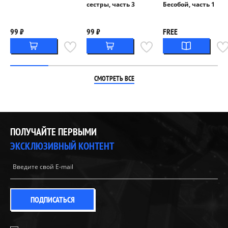
сестры, часть 3
Бесобой, часть 1
99 ₽
99 ₽
FREE
СМОТРЕТЬ ВСЕ
ПОЛУЧАЙТЕ ПЕРВЫМИ
ЭКСКЛЮЗИВНЫЙ КОНТЕНТ
ПОДПИСАТЬСЯ