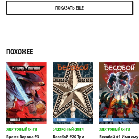
ПОКАЗАТЬ ЕЩЕ
ПОХОЖЕЕ
ЭЛЕКТРОННЫЙ СИНГЛ
ЭЛЕКТРОННЫЙ СИНГЛ
ЭЛЕКТРОННЫЙ СИНГЛ
Время Ворона #3
Бесобой #20 Три
Бесобой #1 Имя ему