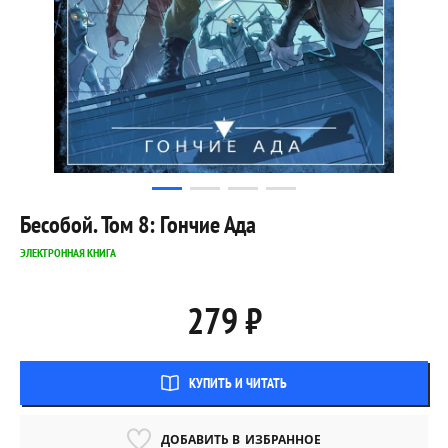
Бесобой. Том 8: Гончие Ада
ЭЛЕКТРОННАЯ КНИГА
279 ₽
КУПИТЬ И ЧИТАТЬ
ДОБАВИТЬ В
ИЗБРАННОЕ