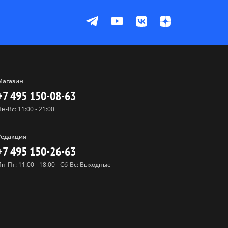
Магазин
+7 495 150-08-63
Пн-Вс: 11:00 - 21:00
Редакция
+7 495 150-26-63
Пн-Пт: 11:00 - 18:00
Сб-Вс: Выходные