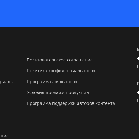
Пользовательское соглашение
Политика конфиденциальности
ериалы
Программа лояльности
Условия продажи продукции
Программа поддержки авторов контента
ание