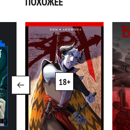
ПОХОЖЕЕ
18+