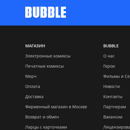
МАГАЗИН
BUBBLE
Электронные комиксы
О нас
Печатные комиксы
Герои
Мерч
Фильмы и С
Оплата
Новости
Доставка
Контакты
Фирменный магазин в Москве
Партнерам
Возврат и обмен
Вакансии
Ларцы с карточками
Лицензиров