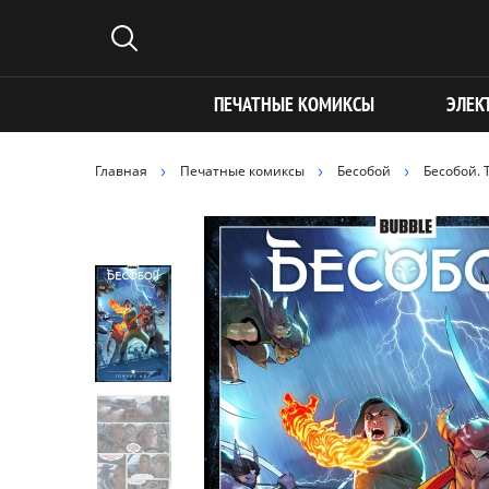
ПЕЧАТНЫЕ КОМИКСЫ
ЭЛЕК
Главная
Печатные комиксы
Бесобой
Бесобой. 