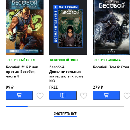
ЭЛЕКТРОННЫЙ СИНГЛ
ЭЛЕКТРОННЫЙ СИНГЛ
ЭЛЕКТРОННАЯ КНИГА
Бесобой #16 Инок
Бесобой.
Бесобой. Том 6: Стая
против Бесобоя,
Дополнительные
часть 4
материалы к тому
№3
99 ₽
FREE
279 ₽
СМОТРЕТЬ ВСЕ