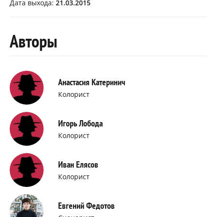
Дата выхода:
21.03.2015
Авторы
Анастасия Катеринич
Колорист
Игорь Лобода
Колорист
Иван Елясов
Колорист
Евгений Федотов