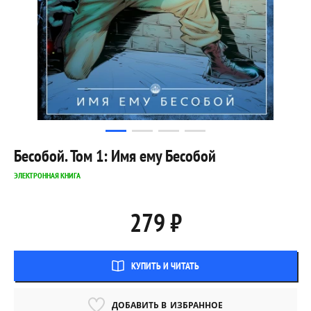
Бесобой. Том 1: Имя ему Бесобой
ЭЛЕКТРОННАЯ КНИГА
279 ₽
КУПИТЬ И ЧИТАТЬ
ДОБАВИТЬ В
ИЗБРАННОЕ