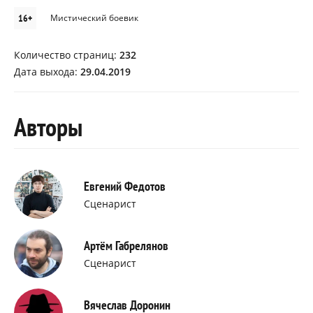
16+
Мистический боевик
Количество страниц:
232
Дата выхода:
29.04.2019
Авторы
Евгений Федотов
Сценарист
Артём Габрелянов
Сценарист
Вячеслав Доронин