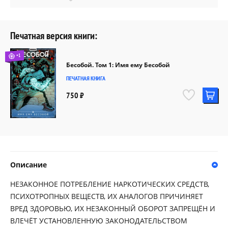
Печатная версия книги:
+1
Бесобой. Том 1: Имя ему Бесобой
ПЕЧАТНАЯ КНИГА
750 ₽
Описание
НЕЗАКОННОЕ ПОТРЕБЛЕНИЕ НАРКОТИЧЕСКИХ СРЕДСТВ,
ПСИХОТРОПНЫХ ВЕЩЕСТВ, ИХ АНАЛОГОВ ПРИЧИНЯЕТ
ВРЕД ЗДОРОВЬЮ, ИХ НЕЗАКОННЫЙ ОБОРОТ ЗАПРЕЩЁН И
ВЛЕЧЁТ УСТАНОВЛЕННУЮ ЗАКОНОДАТЕЛЬСТВОМ