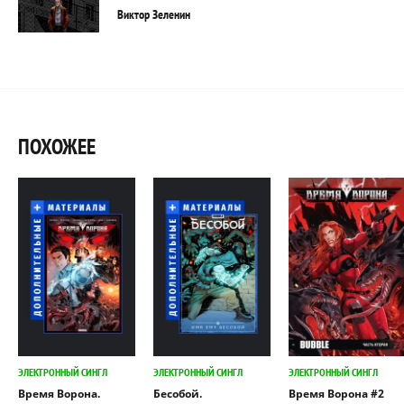
Виктор Зеленин
ПОХОЖЕЕ
ЭЛЕКТРОННЫЙ СИНГЛ
ЭЛЕКТРОННЫЙ СИНГЛ
ЭЛЕКТРОННЫЙ СИНГЛ
Время Ворона.
Бесобой.
Время Ворона #2