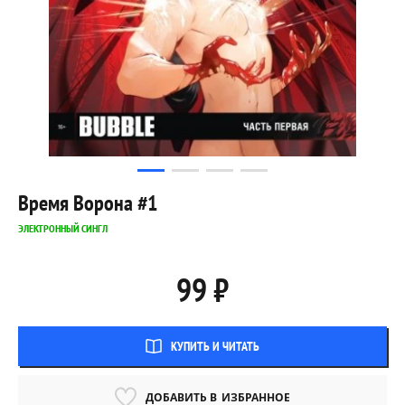
Время Ворона #1
ЭЛЕКТРОННЫЙ СИНГЛ
99 ₽
КУПИТЬ И ЧИТАТЬ
ДОБАВИТЬ В
ИЗБРАННОЕ