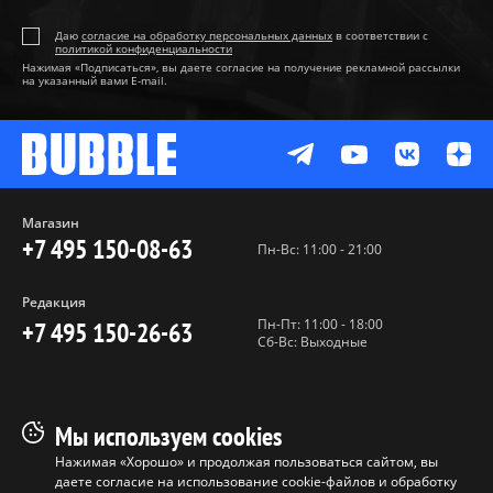
Даю
согласие на обработку персональных данных
в соответствии с
политикой конфиденциальности
Нажимая «Подписаться», вы даете согласие на получение рекламной рассылки
на указанный вами E-mail.
Магазин
+7 495 150-08-63
Пн-Вс: 11:00 - 21:00
Редакция
Пн-Пт: 11:00 - 18:00
+7 495 150-26-63
Сб-Вс: Выходные
Пользовательское соглашение
Мы используем cookies
Политика конфиденциальности
Нажимая «Хорошо» и продолжая пользоваться сайтом, вы
даете согласие на использование cookie-файлов и обработку
Программа лояльности