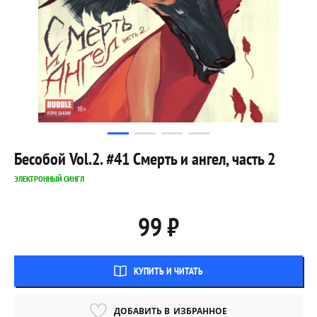
Бесобой Vol.2. #41 Смерть и ангел, часть 2
ЭЛЕКТРОННЫЙ СИНГЛ
99 ₽
КУПИТЬ И ЧИТАТЬ
ДОБАВИТЬ В
ИЗБРАННОЕ