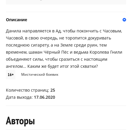
Описание
Данила направляется в Ад, чтобы покончить с Часовым,
Часовой, в свою очередь, не торопится докуривать
последнюю сигарету, а на Земле среди руин, тем
временем, шаман Чёрный Пёс и ведьма Королева Гнили
объединяют силы, чтобы сразиться с настоящим
ангелом... Каким же будет итог этой схватки?
16+
Мистический боевик
Количество страниц:
25
Дата выхода:
17.06.2020
Авторы