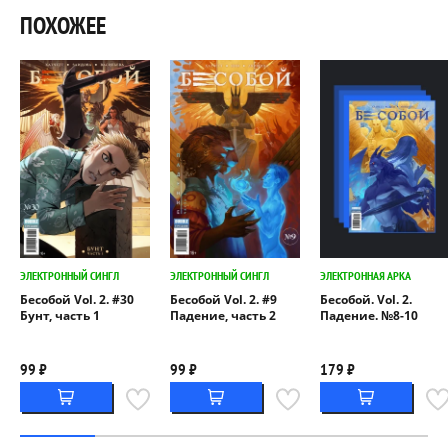
ПОХОЖЕЕ
ЭЛЕКТРОННЫЙ СИНГЛ
ЭЛЕКТРОННЫЙ СИНГЛ
ЭЛЕКТРОННАЯ АРКА
Бесобой Vol. 2. #30
Бесобой Vol. 2. #9
Бесобой. Vol. 2.
Бунт, часть 1
Падение, часть 2
Падение. №8-10
99 ₽
99 ₽
179 ₽