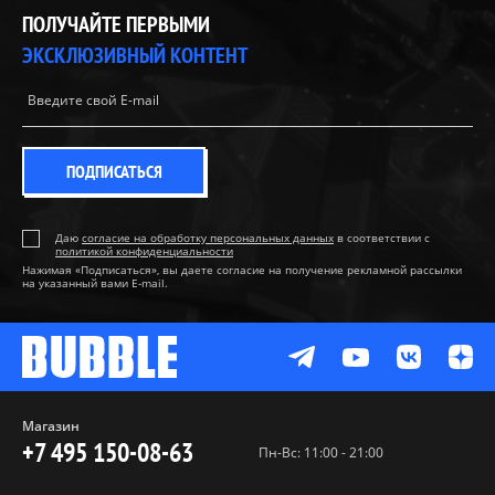
ПОЛУЧАЙТЕ ПЕРВЫМИ
ЭКСКЛЮЗИВНЫЙ КОНТЕНТ
ПОДПИСАТЬСЯ
Даю
согласие на обработку персональных данных
в соответствии с
политикой конфиденциальности
Нажимая «Подписаться», вы даете согласие на получение рекламной рассылки
на указанный вами E-mail.
Магазин
+7 495 150-08-63
Пн-Вс: 11:00 - 21:00