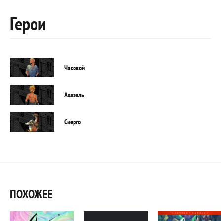
Герои
Часовой
Азазель
Сиерго
ПОХОЖЕЕ