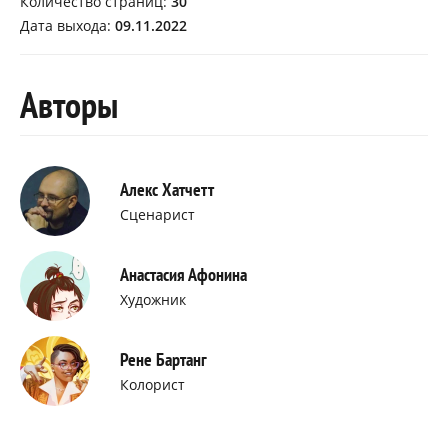
Количество страниц:
30
Дата выхода:
09.11.2022
Авторы
Алекс Хатчетт
Сценарист
Анастасия Афонина
Художник
Рене Бартанг
Колорист