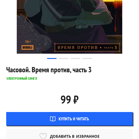
Часовой. Время против, часть 3
ЭЛЕКТРОННЫЙ СИНГЛ
99 ₽
КУПИТЬ И ЧИТАТЬ
ДОБАВИТЬ В
ИЗБРАННОЕ