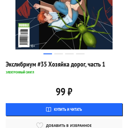
Экслибриум #35 Хозяйка дорог, часть 1
ЭЛЕКТРОННЫЙ СИНГЛ
99 ₽
КУПИТЬ И ЧИТАТЬ
ДОБАВИТЬ В
ИЗБРАННОЕ