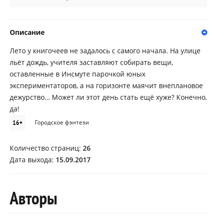
Описание
Лето у книгочеев не задалось с самого начала. На улице
льёт дождь, учителя заставляют собирать вещи,
оставленные в Инсмуте парочкой юных
экспериментаторов, а на горизонте маячит внеплановое
дежурство… Может ли этот день стать ещё хуже? Конечно,
да!
16+
Городское фэнтези
Количество страниц:
26
Дата выхода:
15.09.2017
Авторы