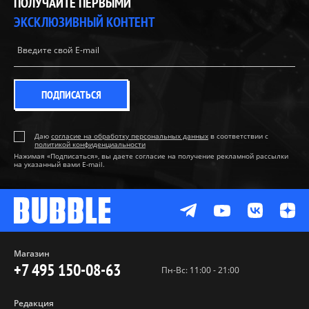
ПОЛУЧАЙТЕ ПЕРВЫМИ
ЭКСКЛЮЗИВНЫЙ КОНТЕНТ
ПОДПИСАТЬСЯ
Даю
согласие на обработку персональных данных
в соответствии с
политикой конфиденциальности
Нажимая «Подписаться», вы даете согласие на получение рекламной рассылки
на указанный вами E-mail.
Магазин
+7 495 150-08-63
Пн-Вс: 11:00 - 21:00
Редакция