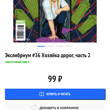
Экслибриум #36 Хозяйка дорог, часть 2
ЭЛЕКТРОННЫЙ СИНГЛ
99 ₽
КУПИТЬ И ЧИТАТЬ
ДОБАВИТЬ В
ИЗБРАННОЕ