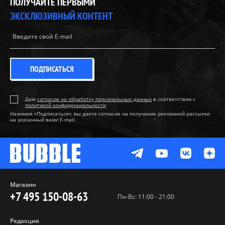
ПОЛУЧАЙТЕ ПЕРВЫМИ
ЭКСКЛЮЗИВНЫЙ КОНТЕНТ
ПОДПИСАТЬСЯ
Даю
согласие на обработку персональных данных
в соответствии с
политикой конфиденциальности
Нажимая «Подписаться», вы даете согласие на получение рекламной рассылки
на указанный вами E-mail.
Магазин
+7 495 150-08-63
Пн-Вс: 11:00 - 21:00
Редакция