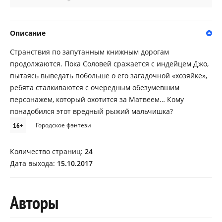
Описание
Странствия по запутанным книжным дорогам
продолжаются. Пока Соловей сражается с индейцем Джо,
пытаясь выведать побольше о его загадочной «хозяйке»,
ребята сталкиваются с очередным обезумевшим
персонажем, который охотится за Матвеем… Кому
понадобился этот вредный рыжий мальчишка?
16+
Городское фэнтези
Количество страниц:
24
Дата выхода:
15.10.2017
Авторы