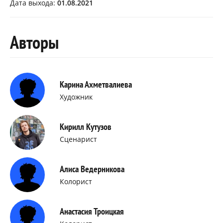
Дата выхода:
01.08.2021
Авторы
Карина Ахметвалиева
Художник
Кирилл Кутузов
Сценарист
Алиса Ведерникова
Колорист
Анастасия Троицкая