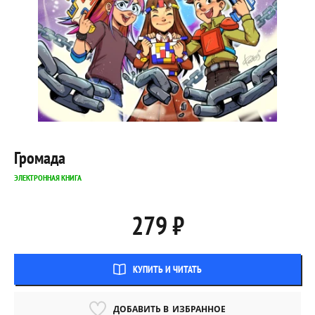
Громада
ЭЛЕКТРОННАЯ КНИГА
279 ₽
КУПИТЬ И ЧИТАТЬ
ДОБАВИТЬ В
ИЗБРАННОЕ