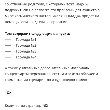
собственные родители, с которыми тоже надо бы
подружиться! Но разве же это проблемы для лучшего в
мире космического наставника? «ГРОМАДА» придёт на
помощь всем – и детям, и взрослым!
Том содержит следующие выпуски:
Громада №1
Громада №2
Громада №3
Громада №4
А также уникальные дополнительные материалы:
концепт-арты персонажей, скетчи и эскизы обложек и
комментарии сценаристов и художников комикса.
12+
Количество страниц:
162