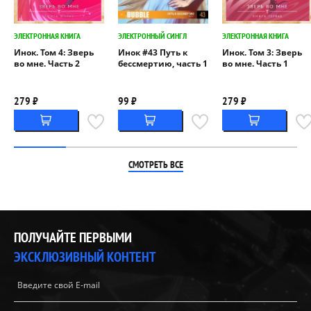
ЭЛЕКТРОННАЯ КНИГА
ЭЛЕКТРОННЫЙ СИНГЛ
ЭЛЕКТРОННАЯ КНИГА
Инок. Том 4: Зверь
Инок #43 Путь к
Инок. Том 3: Зверь
во мне. Часть 2
бессмертию, часть 1
во мне. Часть 1
279 ₽
99 ₽
279 ₽
СМОТРЕТЬ ВСЕ
ПОЛУЧАЙТЕ ПЕРВЫМИ
ЭКСКЛЮЗИВНЫЙ КОНТЕНТ