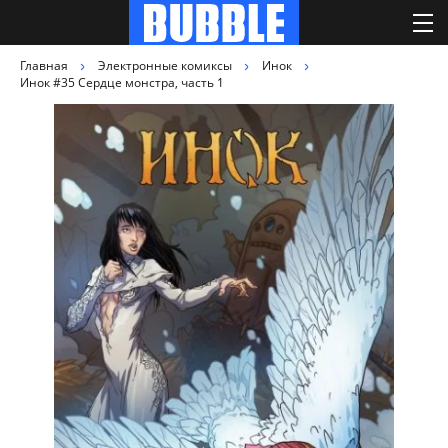
Главная
Электронные комиксы
Инок
Инок #35 Сердце монстра, часть 1