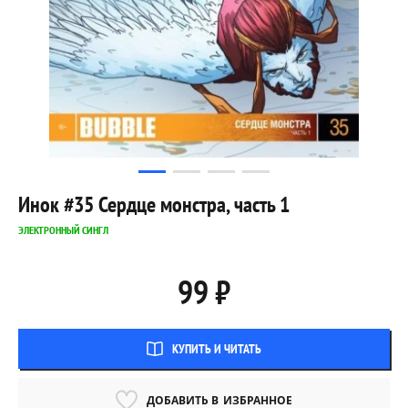
Инок #35 Сердце монстра, часть 1
ЭЛЕКТРОННЫЙ СИНГЛ
99 ₽
КУПИТЬ И ЧИТАТЬ
ДОБАВИТЬ В
ИЗБРАННОЕ