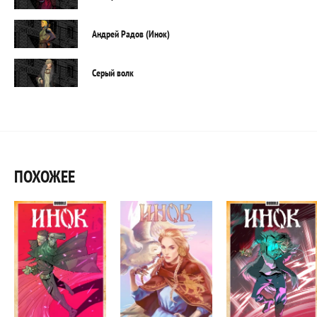
Андрей Радов (Инок)
Серый волк
ПОХОЖЕЕ