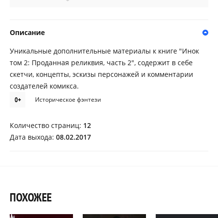
Описание
Уникальные дополнительные материалы к книге "Инок
том 2: Проданная реликвия, часть 2", содержит в себе
скетчи, концепты, эскизы персонажей и комментарии
создателей комикса.
0+
Историческое фэнтези
Количество страниц:
12
Дата выхода:
08.02.2017
ПОХОЖЕЕ