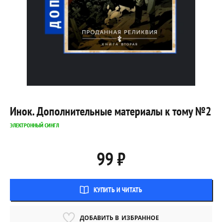
Инок. Дополнительные материалы к тому №2
ЭЛЕКТРОННЫЙ СИНГЛ
99 ₽
КУПИТЬ И ЧИТАТЬ
ДОБАВИТЬ В
ИЗБРАННОЕ