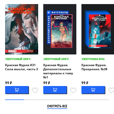
ЭЛЕКТРОННЫЙ СИНГЛ
ЭЛЕКТРОННЫЙ СИНГЛ
ЭЛЕКТРОННАЯ АРКА
Красная Фурия #31
Красная Фурия.
Красная Фурия.
Сила мысли, часть 3
Дополнительные
Прозрение. №38
материалы к тому
№1
99 ₽
99 ₽
99 ₽
СМОТРЕТЬ ВСЕ