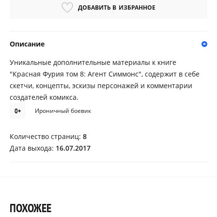
ДОБАВИТЬ В
ИЗБРАННОЕ
Описание
Уникальные дополнительные материалы к книге
"Красная Фурия том 8: Агент Симмонс", содержит в себе
скетчи, концепты, эскизы персонажей и комментарии
создателей комикса.
0+
Ироничный боевик
Количество страниц:
8
Дата выхода:
16.07.2017
ПОХОЖЕЕ