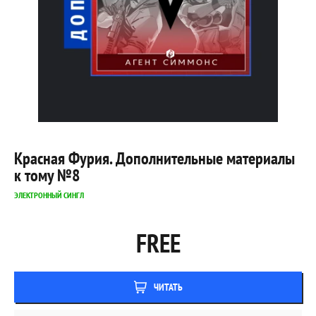
Красная Фурия. Дополнительные материалы
к тому №8
ЭЛЕКТРОННЫЙ СИНГЛ
FREE
ЧИТАТЬ