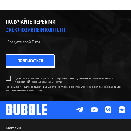
ПОЛУЧАЙТЕ ПЕРВЫМИ
ЭКСКЛЮЗИВНЫЙ КОНТЕНТ
ПОДПИСАТЬСЯ
Даю
согласие на обработку персональных данных
в соответствии с
политикой конфиденциальности
Нажимая «Подписаться», вы даете согласие на получение рекламной рассылки
на указанный вами E-mail.
Магазин