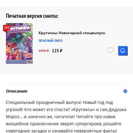
Печатная версия сингла:
16%
Крутиксы: Новогодний спецвыпуск
ПЕЧАТНЫЙ СИНГЛ
150 ₽
125 ₽
Описание
Специальный праздничный выпуск! Новый год под
угрозой! Кто может его спасти? «Крутиксы» и сам Дедушка
Мороз… и, конечно же, читатели! Читайте про новое
волшебное приключение зверят-супергероев, решайте
новогодние загадки и узнавайте невероятные факты!