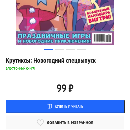
Крутиксы: Новогодний спецвыпуск
ЭЛЕКТРОННЫЙ СИНГЛ
99 ₽
КУПИТЬ И ЧИТАТЬ
ДОБАВИТЬ В
ИЗБРАННОЕ