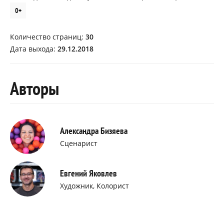
0+
Количество страниц:
30
Дата выхода:
29.12.2018
Авторы
Александра Бизяева
Сценарист
Евгений Яковлев
Художник, Колорист