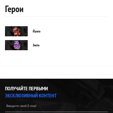
Герои
Йанго
Зигги
ПОЛУЧАЙТЕ ПЕРВЫМИ
ЭКСКЛЮЗИВНЫЙ КОНТЕНТ