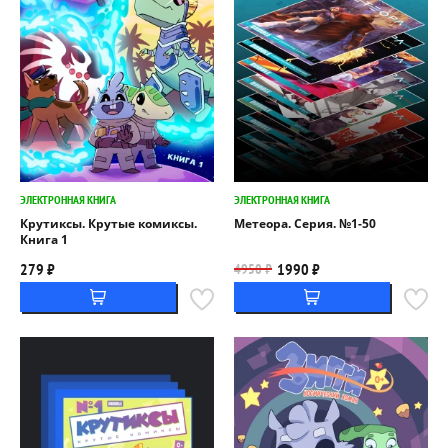
ЭЛЕКТРОННАЯ КНИГА
ЭЛЕКТРОННАЯ КНИГА
Крутиксы. Крутые комиксы.
Метеора. Серия. №1-50
Книга 1
279 ₽
1990 ₽
4950 ₽