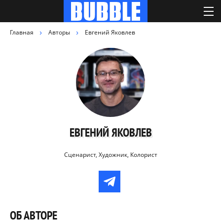
Главная
Авторы
Евгений Яковлев
ЕВГЕНИЙ ЯКОВЛЕВ
Сценарист, Художник, Колорист
ОБ АВТОРЕ