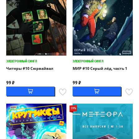
ЭЛЕКТРОННЫЙ СИНГЛ
ЭЛЕКТРОННЫЙ СИНГЛ
Читеры #10 Сюрвайвал
МИР #10 Серый лёд, часть 1
99 ₽
99 ₽
59%