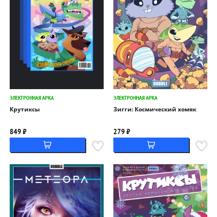
ЭЛЕКТРОННАЯ АРКА
ЭЛЕКТРОННАЯ АРКА
Крутиксы
Зигги: Космический хомяк
849 ₽
279 ₽