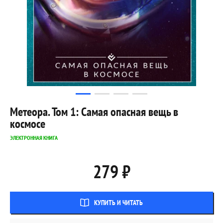
Метеора. Том 1: Самая опасная вещь в
космосе
ЭЛЕКТРОННАЯ КНИГА
279 ₽
КУПИТЬ И ЧИТАТЬ