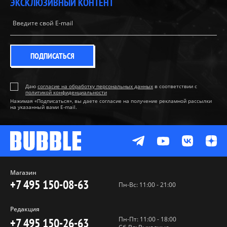
ЭКСКЛЮЗИВНЫЙ КОНТЕНТ
ПОДПИСАТЬСЯ
Даю
согласие на обработку персональных данных
в соответствии с
политикой конфиденциальности
Нажимая «Подписаться», вы даете согласие на получение рекламной рассылки
на указанный вами E-mail.
Магазин
+7 495 150-08-63
Пн-Вс: 11:00 - 21:00
Редакция
Пн-Пт: 11:00 - 18:00
+7 495 150-26-63