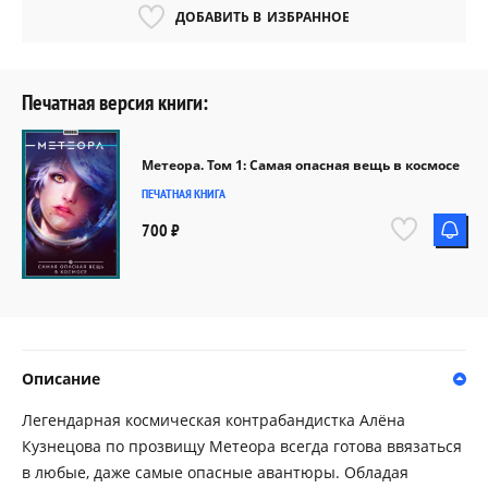
ДОБАВИТЬ В
ИЗБРАННОЕ
Печатная версия книги:
Метеора. Том 1: Самая опасная вещь в космосе
ПЕЧАТНАЯ КНИГА
700 ₽
Описание
Легендарная космическая контрабандистка Алёна
Кузнецова по прозвищу Метеора всегда готова ввязаться
в любые, даже самые опасные авантюры. Обладая