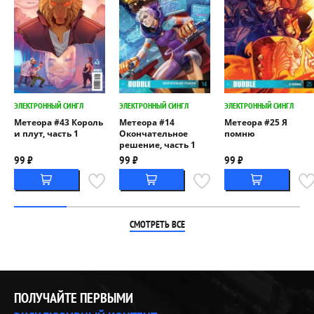
ЭЛЕКТРОННЫЙ СИНГЛ
ЭЛЕКТРОННЫЙ СИНГЛ
ЭЛЕКТРОННЫЙ СИНГЛ
Метеора #43 Король
Метеора #14
Метеора #25 Я
и плут, часть 1
Окончательное
помню
решение, часть 1
99 ₽
99 ₽
99 ₽
СМОТРЕТЬ ВСЕ
ПОЛУЧАЙТЕ ПЕРВЫМИ