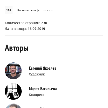
16+
Космическая фантастика
Количество страниц:
230
Дата выхода:
16.09.2019
Авторы
Евгений Яковлев
Художник
Мария Васильева
Колорист