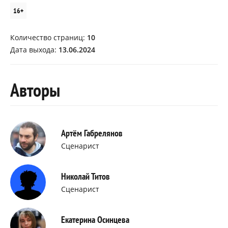
16+
Количество страниц:
10
Дата выхода:
13.06.2024
Авторы
Артём Габрелянов
Сценарист
Николай Титов
Сценарист
Екатерина Осинцева