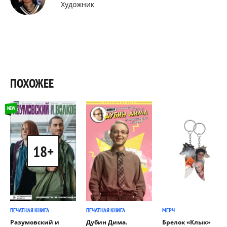
Художник
ПОХОЖЕЕ
NEW
18+
ПЕЧАТНАЯ КНИГА
ПЕЧАТНАЯ КНИГА
МЕРЧ
Разумовский и
Дубин Дима.
Брелок «Клык»