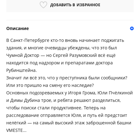
ДОБАВИТЬ В
ИЗБРАННОЕ
Описание
В Санкт-Петербурге кто-то вновь начинает поджигать
здания, и многие очевидцы убеждены, что это был
Чумной Доктор — но Сергей Разумовский всё ещё
находится под надзором и препаратами доктора
Рубинштейна.
Значит ли всё это, что у преступника были сообщники?
Или это пришло на смену его наследие?
Основных подозреваемых у Игоря Грома, Юли Пчёлкиной
и Димы Дубина трое, и ребята решают разделиться,
чтобы поиски стали продуктивнее. Теперь на
расследование отправляется Юля, и путь ей предстоит
нелёгкий — на самый высокий этаж заброшенной башни
VMESTE...