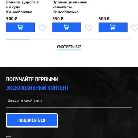
Волков. Дорога в
Провинциальные
никуда.
каникулы.
Кинообложка
Кинообложка
900 ₽
850 ₽
500 ₽
СМОТРЕТЬ ВСЕ
ПОЛУЧАЙТЕ ПЕРВЫМИ
ЭКСКЛЮЗИВНЫЙ КОНТЕНТ
ПОДПИСАТЬСЯ