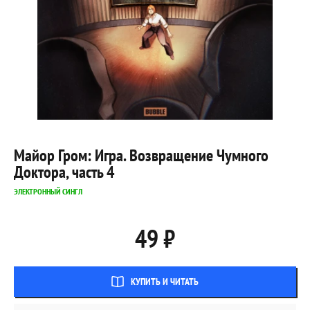
Майор Гром: Игра. Возвращение Чумного
Доктора, часть 4
ЭЛЕКТРОННЫЙ СИНГЛ
49 ₽
КУПИТЬ И ЧИТАТЬ