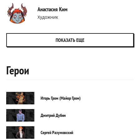
Анастасия Ким
Художник
ПОКАЗАТЬ ЕЩЕ
Герои
Игорь Гром (Майор Гром)
Дмитрий Дубин
Сергей Разумовский