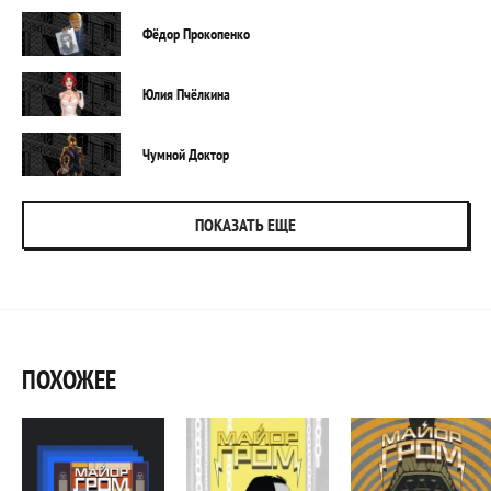
Фёдор Прокопенко
Юлия Пчёлкина
Чумной Доктор
ПОКАЗАТЬ ЕЩЕ
ПОХОЖЕЕ