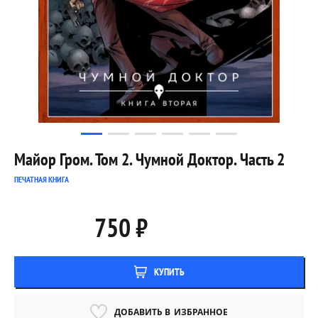
Майор Гром. Том 2. Чумной Доктор. Часть 2
ПЕЧАТНАЯ КНИГА
750 ₽
КУПИТЬ
ДОБАВИТЬ В
ИЗБРАННОЕ