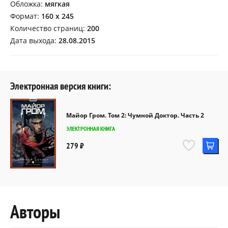
Обложка:
мягкая
Формат:
160 х 245
Количество страниц:
200
Дата выхода:
28.08.2015
Электронная версия книги:
Майор Гром. Том 2: Чумной Доктор. Часть 2
ЭЛЕКТРОННАЯ КНИГА
279 ₽
Авторы