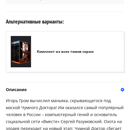
Альтернативные варианты:
Комплект из всех томов серии
Описание
Игорь Гром вычислил маньяка, скрывающегося под
маской Чумного Доктора! Им оказался самый популярный
человек в России – компьютерный гений и основатель
социальной сети «Вместе» Сергей Разумовский. Охота на
злодея переходит на новый этап: Чумной Доктор сбегает