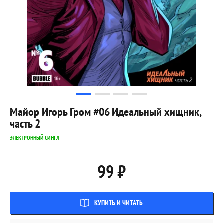
Майор Игорь Гром #06 Идеальный хищник,
часть 2
ЭЛЕКТРОННЫЙ СИНГЛ
99 ₽
КУПИТЬ И ЧИТАТЬ