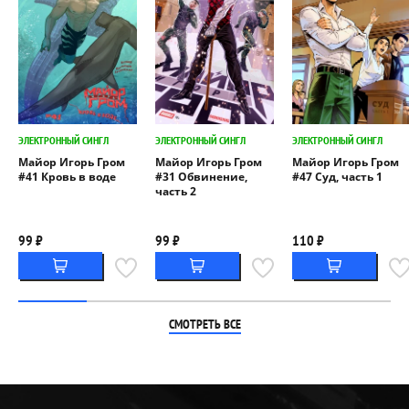
ЭЛЕКТРОННЫЙ СИНГЛ
ЭЛЕКТРОННЫЙ СИНГЛ
ЭЛЕКТРОННЫЙ СИНГЛ
Майор Игорь Гром
Майор Игорь Гром
Майор Игорь Гром
#41 Кровь в воде
#31 Обвинение,
#47 Суд, часть 1
часть 2
99 ₽
99 ₽
110 ₽
СМОТРЕТЬ ВСЕ