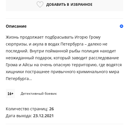
ДОБАВИТЬ В
ИЗБРАННОЕ
Описание
Жизнь продолжает подбрасывать Игорю Грому
сюрпризы, и акула в водах Петербурга – далеко не
последний. Внутри пойманной рыбы полиция находит
неожиданный подарок, который заводит расследование
Грома и Айсы на очень опасную территорию, где водятся
хищники пострашнее привычного криминального мира
Петербурга…
16+
Детективный боевик
Количество страниц:
26
Дата выхода:
23.12.2021