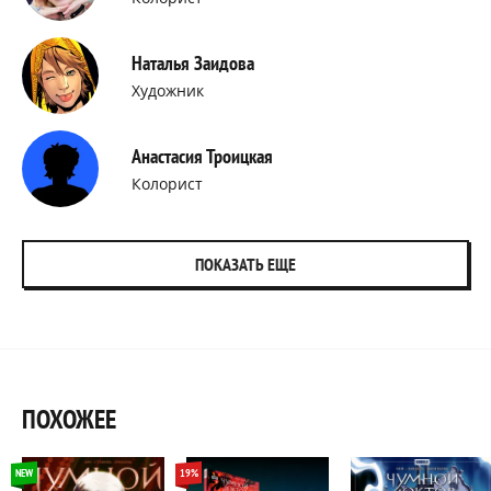
Наталья Заидова
Художник
Анастасия Троицкая
Колорист
ПОКАЗАТЬ ЕЩЕ
ПОХОЖЕЕ
NEW
19%