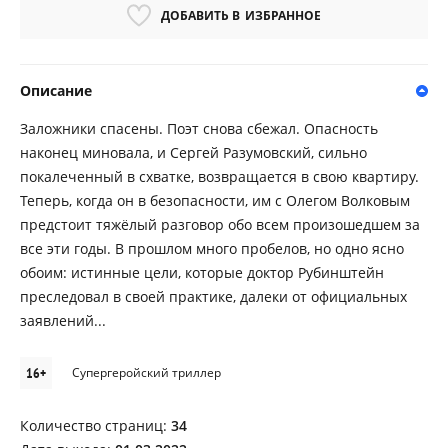
ДОБАВИТЬ В
ИЗБРАННОЕ
Описание
Заложники спасены. Поэт снова сбежал. Опасность
наконец миновала, и Сергей Разумовский, сильно
покалеченный в схватке, возвращается в свою квартиру.
Теперь, когда он в безопасности, им с Олегом Волковым
предстоит тяжёлый разговор обо всем произошедшем за
все эти годы. В прошлом много пробелов, но одно ясно
обоим: истинные цели, которые доктор Рубинштейн
преследовал в своей практике, далеки от официальных
заявлений...
16+
Супергеройский триллер
Количество страниц:
34