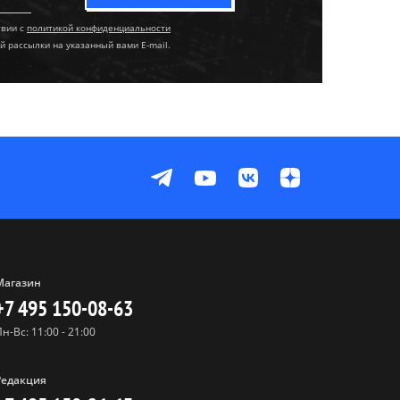
твии с
политикой конфиденциальности
й рассылки на указанный вами E-mail.
Магазин
+7 495 150-08-63
Пн-Вс: 11:00 - 21:00
Редакция