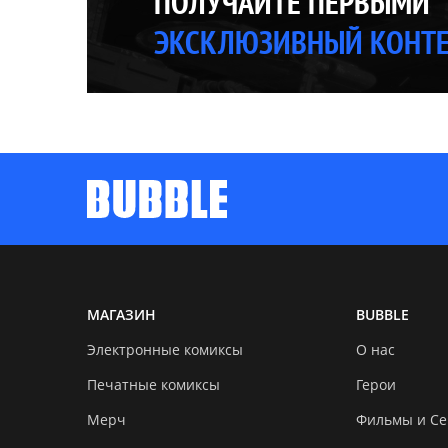
ПОЛУЧАЙТЕ ПЕРВЫМИ
ЭКСКЛЮЗИВНЫЙ КОНТ
МАГАЗИН
BUBBLE
Электронные комиксы
О нас
Печатные комиксы
Герои
Мерч
Фильмы и С