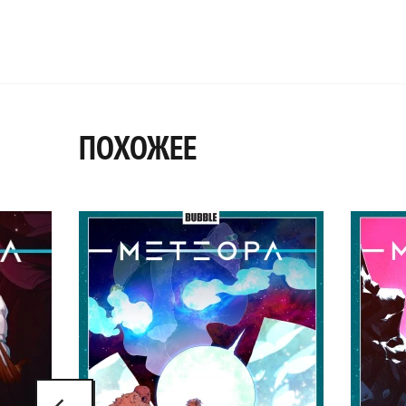
ПОХОЖЕЕ