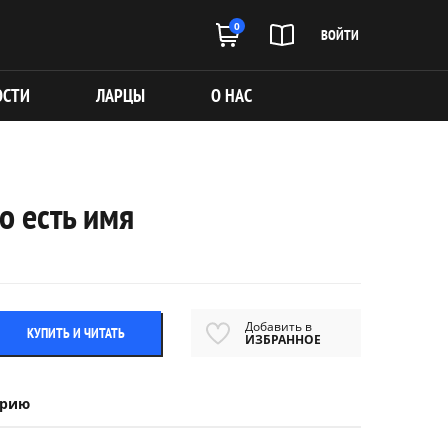
0
ВОЙТИ
ОСТИ
ЛАРЦЫ
О НАС
о есть имя
Добавить в
КУПИТЬ И ЧИТАТЬ
ИЗБРАННОЕ
ерию