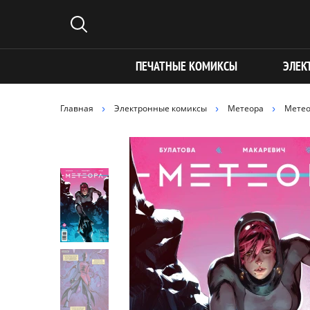
ПЕЧАТНЫЕ КОМИКСЫ
ЭЛЕК
Главная
Электронные комиксы
Метеора
Метео