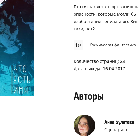
Готовясь к десантированию н
опасности, которые могли бы
изобретение гениального Зиг
таки, нет?
16+
Космическая фантастика
Количество страниц:
24
Дата выхода:
16.04.2017
Авторы
Анна Булатова
Сценарист