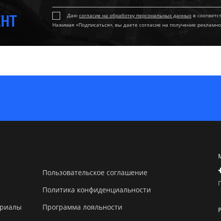
ЕНТ
Даю
согласие на обработку персональных данных
в соответс
Нажимая «Подписаться», вы даете согласие на получение рекламно
Пользовательское соглашение
Политика конфиденциальности
ериалы
Программа лояльности