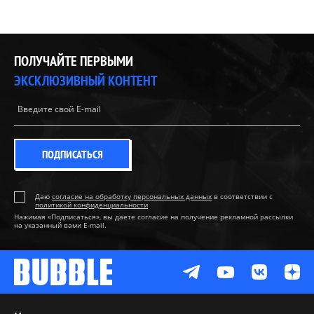
ПОЛУЧАЙТЕ ПЕРВЫМИ
ЭКСКЛЮЗИВНЫЙ КОНТЕНТ
ПОДПИСАТЬСЯ
Даю
согласие на обработку персональных данных
в соответствии с
политикой конфиденциальности
Нажимая «Подписаться», вы даете согласие на получение рекламной рассылки
на указанный вами E-mail.