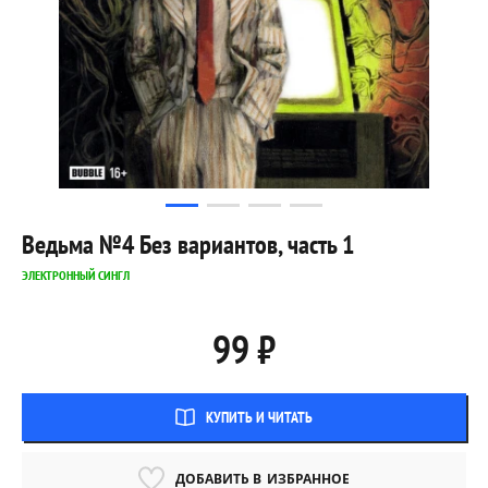
Ведьма №4 Без вариантов, часть 1
ЭЛЕКТРОННЫЙ СИНГЛ
99 ₽
КУПИТЬ И ЧИТАТЬ
ДОБАВИТЬ В
ИЗБРАННОЕ