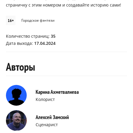
страничку с этим номером и создавайте историю сами!
16+
Городское фэнтези
Количество страниц:
35
Дата выхода:
17.04.2024
Авторы
Карина Ахметвалиева
Колорист
Алексей Замский
Сценарист