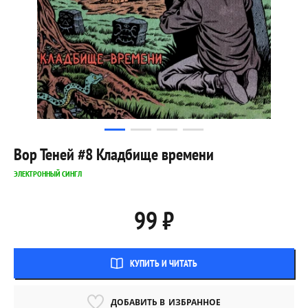
Вор Теней #8 Кладбище времени
ЭЛЕКТРОННЫЙ СИНГЛ
99 ₽
КУПИТЬ И ЧИТАТЬ
ДОБАВИТЬ В
ИЗБРАННОЕ