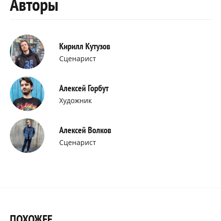
Авторы
Кирилл Кутузов
Сценарист
Алексей Горбут
Художник
Алексей Волков
Сценарист
ПОХОЖЕЕ