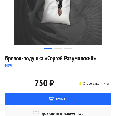
Брелок-подушка «Сергей Разумовский»
МЕРЧ
750 ₽
Скоро закончится
КУПИТЬ
ДОБАВИТЬ В
ИЗБРАННОЕ