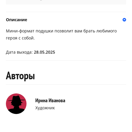
Описание
Мини-формат подушки позволит вам брать любимого
героя с собой.
Дата выхода:
28.05.2025
Авторы
Ирина Иванова
Художник