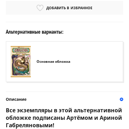
ДОБАВИТЬ В
ИЗБРАННОЕ
Альтернативные варианты:
Основная обложка
Описание
Все экземпляры в этой альтернативной
обложке подписаны Артёмом и Ариной
Габреляновыми!