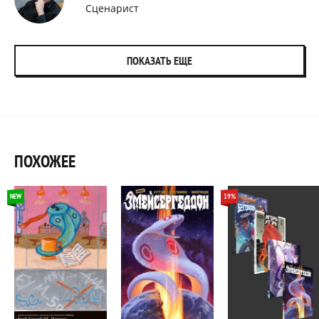
Сценарист
ПОКАЗАТЬ ЕЩЕ
ПОХОЖЕЕ
NEW
19%