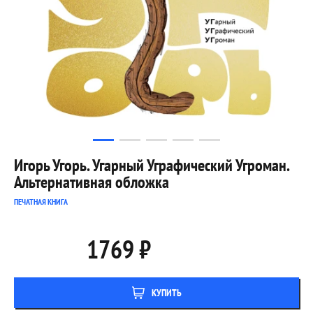
Игорь Угорь. Угарный Уграфический Угроман.
Альтернативная обложка
ПЕЧАТНАЯ КНИГА
1769 ₽
КУПИТЬ