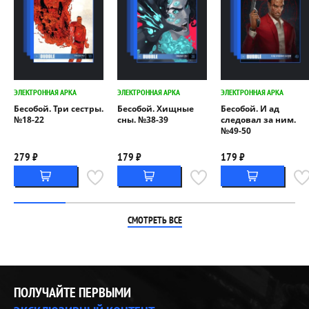
ЭЛЕКТРОННАЯ АРКА
ЭЛЕКТРОННАЯ АРКА
ЭЛЕКТРОННАЯ АРКА
Бесобой. Три сестры.
Бесобой. Хищные
Бесобой. И ад
№18-22
сны. №38-39
следовал за ним.
№49-50
279 ₽
179 ₽
179 ₽
СМОТРЕТЬ ВСЕ
ПОЛУЧАЙТЕ ПЕРВЫМИ