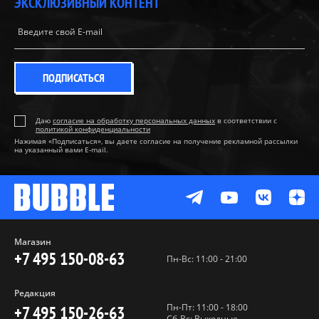
ЭКСКЛЮЗИВНЫЙ КОНТЕНТ
ПОДПИСАТЬСЯ
Даю
согласие на обработку персональных данных
в соответствии с
политикой конфиденциальности
Нажимая «Подписаться», вы даете согласие на получение рекламной рассылки
на указанный вами E-mail.
Магазин
+7 495 150-08-63
Пн-Вс: 11:00 - 21:00
Редакция
Пн-Пт: 11:00 - 18:00
+7 495 150-26-63
Сб-Вс: Выходные