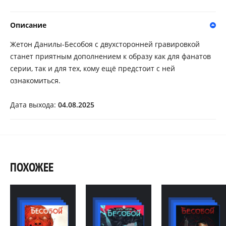
Описание
Жетон Данилы-Бесобоя с двухсторонней гравировкой
станет приятным дополнением к образу как для фанатов
серии, так и для тех, кому ещё предстоит с ней
ознакомиться.
Дата выхода:
04.08.2025
ПОХОЖЕЕ