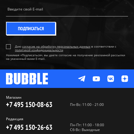
ПОДПИСАТЬСЯ
Даю
согласие на обработку персональных данных
в соответствии с
политикой конфиденциальности
Нажимая «Подписаться», вы даете согласие на получение рекламной рассылки
на указанный вами E-mail.
Магазин
+7 495 150-08-63
Пн-Вс: 11:00 - 21:00
Редакция
Пн-Пт: 11:00 - 18:00
+7 495 150-26-63
Сб-Вс: Выходные