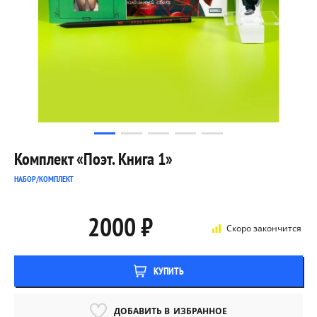
Комплект «Поэт. Книга 1»
НАБОР/КОМПЛЕКТ
2000 ₽
Скоро закончится
КУПИТЬ
ДОБАВИТЬ В
ИЗБРАННОЕ