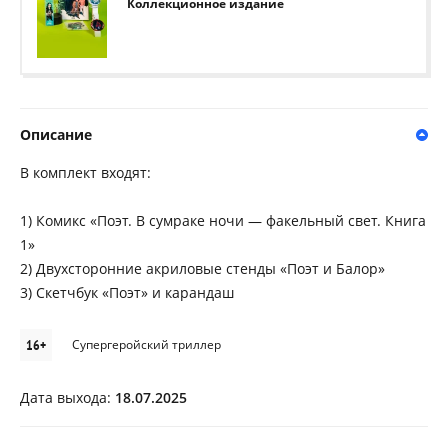
Коллекционное издание
Описание
В комплект входят:
1) Комикс «Поэт. В сумраке ночи — факельный свет. Книга
1»
2) Двухсторонние акриловые стенды «Поэт и Балор»
3) Скетчбук «Поэт» и карандаш
16+
Супергеройский триллер
Дата выхода:
18.07.2025