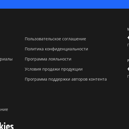
Пользовательское соглашение
Политика конфиденциальности
ериалы
Программа лояльности
Условия продажи продукции
Программа поддержки авторов контента
ание
kies