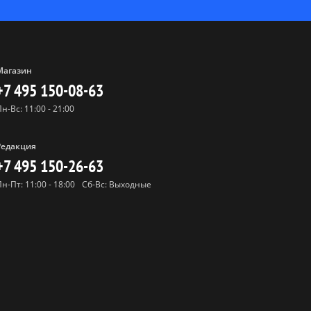
Магазин
+7 495 150-08-63
Пн-Вс: 11:00 - 21:00
Редакция
+7 495 150-26-63
Пн-Пт: 11:00 - 18:00
Сб-Вс: Выходные