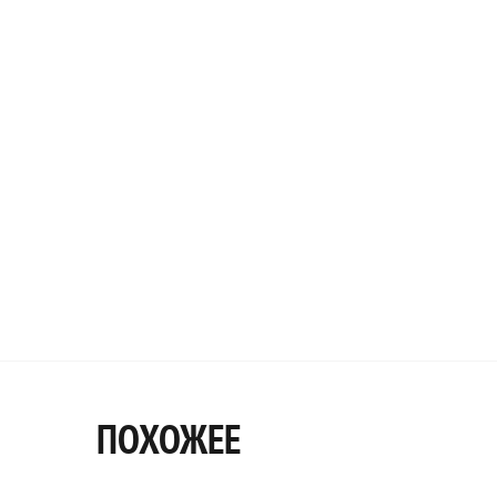
ПОХОЖЕЕ