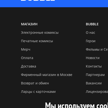
МАГАЗИН
BUBBLE
Электронные комиксы
О нас
Печатные комиксы
Герои
Мерч
Фильмы и С
Оплата
Новости
Доставка
Контакты
Фирменный магазин в Москве
Партнерам
Возврат и обмен
Вакансии
Ларцы с карточками
Лицензиров
Мы используем coo