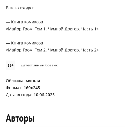
В него входят:
— Книга комиксов
«Майор Гром. Том 1. Чумной Доктор. Часть 1»
— Книга комиксов
«Майор Гром. Том 2. Чумной Доктор. Часть 2»
16+
Детективный боевик
Обложка:
мягкая
Формат:
160х245
Дата выхода:
10.06.2025
Авторы