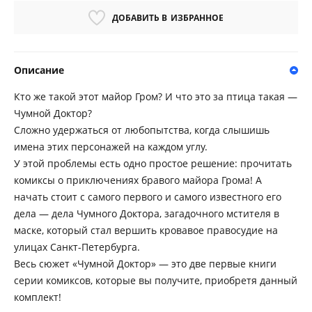
ДОБАВИТЬ В
ИЗБРАННОЕ
Описание
Кто же такой этот майор Гром? И что это за птица такая —
Чумной Доктор?
Сложно удержаться от любопытства, когда слышишь
имена этих персонажей на каждом углу.
У этой проблемы есть одно простое решение: прочитать
комиксы о приключениях бравого майора Грома! А
начать стоит с самого первого и самого известного его
дела — дела Чумного Доктора, загадочного мстителя в
маске, который стал вершить кровавое правосудие на
улицах Санкт-Петербурга.
Весь сюжет «Чумной Доктор» — это две первые книги
серии комиксов, которые вы получите, приобретя данный
комплект!