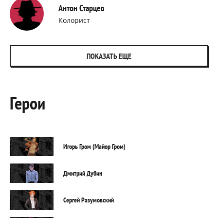
Антон Старцев
Колорист
ПОКАЗАТЬ ЕЩЕ
Герои
Игорь Гром (Майор Гром)
Дмитрий Дубин
Сергей Разумовский