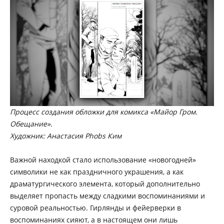
Процесс создания обложки для комикса «Майор Гром.
Обещание».
Художник: Анастасия Phobs Ким
Важной находкой стало использование «новогодней»
символики не как праздничного украшения, а как
драматургического элемента, который дополнительно
выделяет пропасть между сладкими воспоминаниями и
суровой реальностью. Гирлянды и фейерверки в
воспоминаниях сияют, а в настоящем они лишь