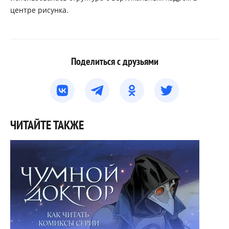
центре рисунка.
Поделиться с друзьями
ЧИТАЙТЕ ТАКЖЕ