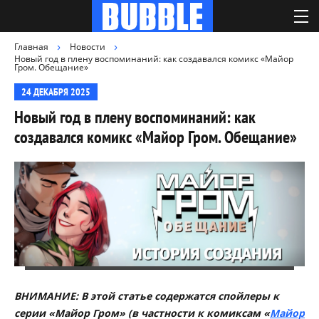
Главная
Новости
Новый год в плену воспоминаний: как создавался комикс «Майор
Гром. Обещание»
24 ДЕКАБРЯ 2025
Новый год в плену воспоминаний: как
создавался комикс «Майор Гром. Обещание»
ВНИМАНИЕ: В этой статье содержатся спойлеры к
серии «Майор Гром» (в частности к комиксам «
Майор