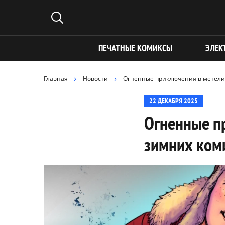
ПЕЧАТНЫЕ КОМИКСЫ
ЭЛЕК
Главная
Новости
Огненные приключения в метели 
22 ДЕКАБРЯ 2025
Огненные п
зимних ком