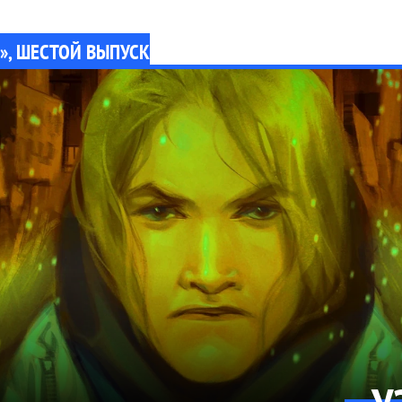
», ШЕСТОЙ ВЫПУСК