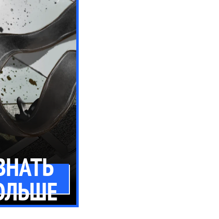
ЗНАТЬ
ОЛЬШЕ