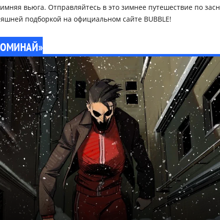
 зимняя вьюга. Отправляйтесь в это зимнее путешествие по з
дняшней подборкой на официальном сайте BUBBLE!
СПОМИНАЙ»