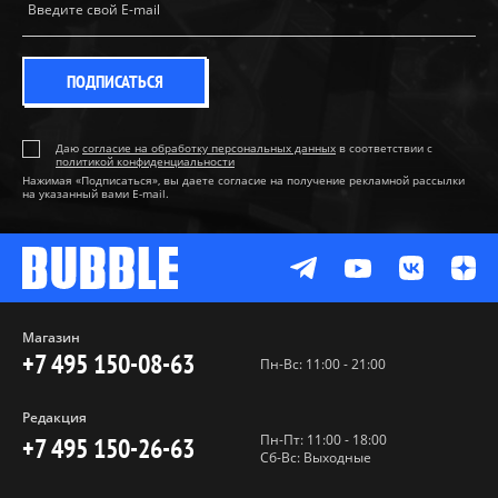
ПОДПИСАТЬСЯ
Даю
согласие на обработку персональных данных
в соответствии с
политикой конфиденциальности
Нажимая «Подписаться», вы даете согласие на получение рекламной рассылки
на указанный вами E-mail.
Магазин
+7 495 150-08-63
Пн-Вс: 11:00 - 21:00
Редакция
Пн-Пт: 11:00 - 18:00
+7 495 150-26-63
Сб-Вс: Выходные