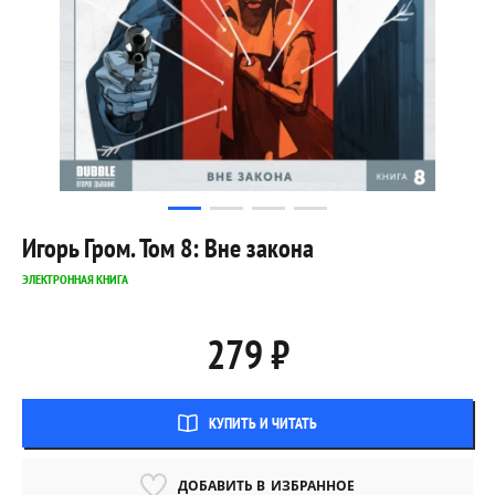
Игорь Гром. Том 8: Вне закона
ЭЛЕКТРОННАЯ КНИГА
279 ₽
КУПИТЬ И ЧИТАТЬ
ДОБАВИТЬ В
ИЗБРАННОЕ