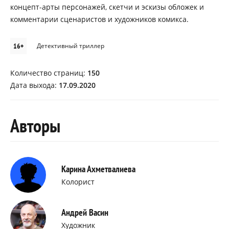
концепт-арты персонажей, скетчи и эскизы обложек и
комментарии сценаристов и художников комикса.
16+
Детективный триллер
Количество страниц:
150
Дата выхода:
17.09.2020
Авторы
Карина Ахметвалиева
Колорист
Андрей Васин
Художник