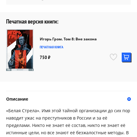
Печатная версия книги:
Игорь Гром. Том 8: Вне закона
ПЕЧАТНАЯ КНИГА
750 ₽
Описание
«Белая Стрела». Имя этой тайной организации до сих пор
наводит ужас на преступников в России и за её
пределами. Никто не знает её состав, никто не знает её
истинные цели, но все знают её безжалостные методы. В