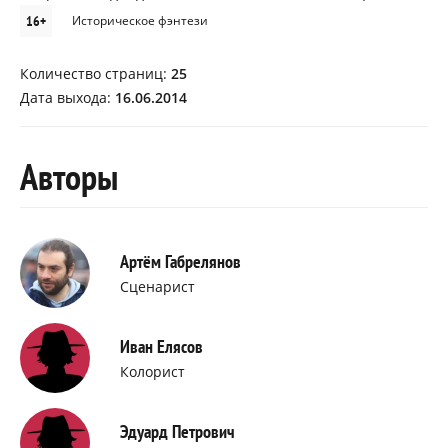
16+
Историческое фэнтези
Количество страниц:
25
Дата выхода:
16.06.2014
Авторы
Артём Габрелянов
Сценарист
Иван Елясов
Колорист
Эдуард Петрович