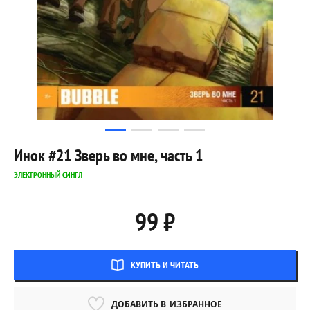
Инок #21 Зверь во мне, часть 1
ЭЛЕКТРОННЫЙ СИНГЛ
99 ₽
КУПИТЬ И ЧИТАТЬ
ДОБАВИТЬ В
ИЗБРАННОЕ