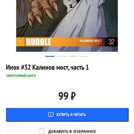
Инок #32 Калинов мост, часть 1
ЭЛЕКТРОННЫЙ СИНГЛ
99 ₽
КУПИТЬ И ЧИТАТЬ
ДОБАВИТЬ В
ИЗБРАННОЕ