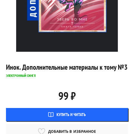
Инок. Дополнительные материалы к тому №3
ЭЛЕКТРОННЫЙ СИНГЛ
99 ₽
КУПИТЬ И ЧИТАТЬ
ДОБАВИТЬ В
ИЗБРАННОЕ