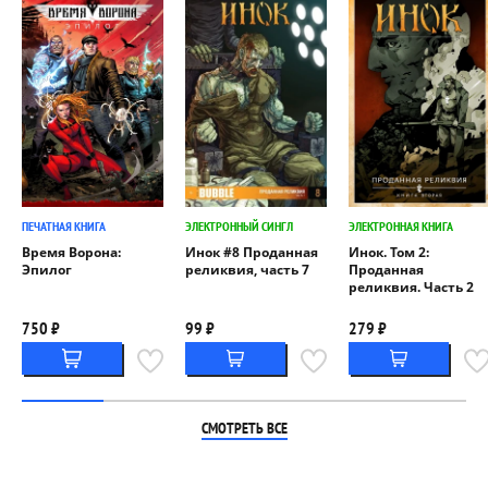
ПЕЧАТНАЯ КНИГА
ЭЛЕКТРОННЫЙ СИНГЛ
ЭЛЕКТРОННАЯ КНИГА
Время Ворона:
Инок #8 Проданная
Инок. Том 2:
Эпилог
реликвия, часть 7
Проданная
реликвия. Часть 2
750 ₽
99 ₽
279 ₽
СМОТРЕТЬ ВСЕ