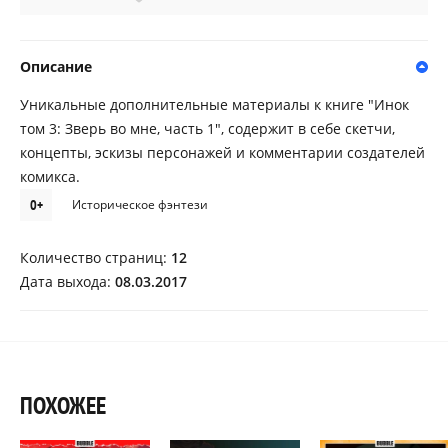
Описание
Уникальные дополнительные материалы к книге "Инок
том 3: Зверь во мне, часть 1", содержит в себе скетчи,
концепты, эскизы персонажей и комментарии создателей
комикса.
0+
Историческое фэнтези
Количество страниц:
12
Дата выхода:
08.03.2017
ПОХОЖЕЕ