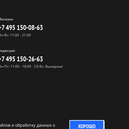
Магазин
+7 495 150-08-63
Пн-Вс: 11:00 - 21:00
Редакция
+7 495 150-26-63
Пн-Пт: 11:00 - 18:00
Сб-Вс: Выходные
айлов и обработку данных о
ХОРОШО