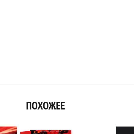
ПОХОЖЕЕ