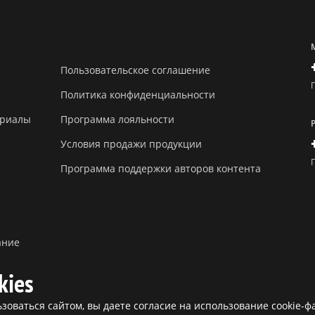
Пользовательское соглашение
Политика конфиденциальности
ериалы
Программа лояльности
Условия продажи продукции
Программа поддержки авторов контента
ание
kies
оваться сайтом, вы даете согласие на использование cookie-ф