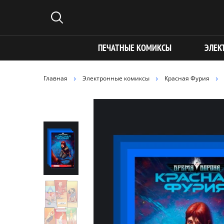
ПЕЧАТНЫЕ КОМИКСЫ
ЭЛЕК
Главная
Электронные комиксы
Красная Фурия