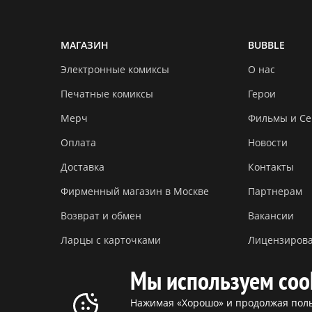
МАГАЗИН
BUBBLE
Электронные комиксы
О нас
Печатные комиксы
Герои
Мерч
Фильмы и С
Оплата
Новости
Доставка
Контакты
Фирменный магазин в Москве
Партнерам
Возврат и обмен
Вакансии
Ларцы с карточками
Лицензиров
Мы используем coo
Нажимая «Хорошо» и продолжая польз