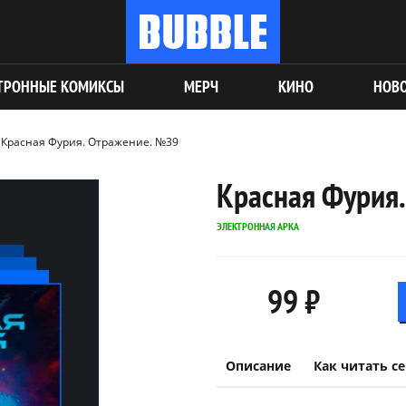
ТРОННЫЕ КОМИКСЫ
МЕРЧ
КИНО
НОВ
Красная Фурия. Отражение. №39
Красная Фурия
ЭЛЕКТРОННАЯ АРКА
99 ₽
Описание
Как читать с