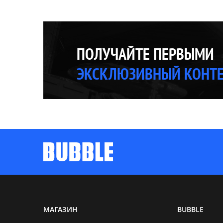
ПОЛУЧАЙТЕ ПЕРВЫМИ
ЭКСКЛЮЗИВНЫЙ КОНТ
МАГАЗИН
BUBBLE