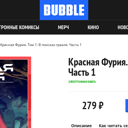
ТРОННЫЕ КОМИКСЫ
МЕРЧ
КИНО
НОВ
Красная Фурия. Том 1: В поисках грааля. Часть 1
Красная Фурия. 
Часть 1
ЭЛЕКТРОННАЯ КНИГА
279 ₽
Описание
Как читать с