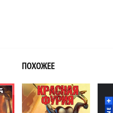
ПОХОЖЕЕ