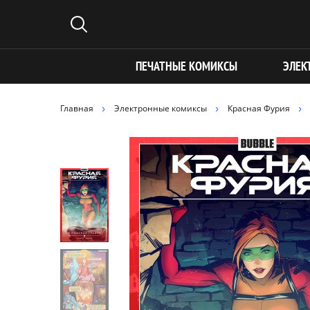
ПЕЧАТНЫЕ КОМИКСЫ
ЭЛЕК
Главная
Электронные комиксы
Красная Фурия