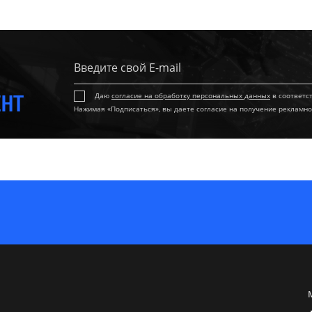
ЕНТ
Даю
согласие на обработку персональных данных
в соответс
Нажимая «Подписаться», вы даете согласие на получение рекламно