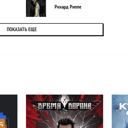
Рихард Риппе
ПОКАЗАТЬ ЕЩЕ