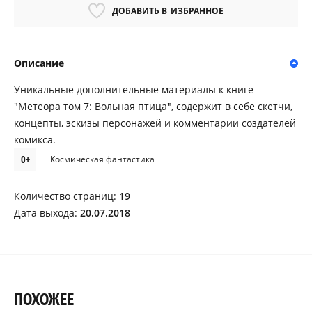
ДОБАВИТЬ В
ИЗБРАННОЕ
Описание
Уникальные дополнительные материалы к книге
"Метеора том 7: Вольная птица", содержит в себе скетчи,
концепты, эскизы персонажей и комментарии создателей
комикса.
0+
Космическая фантастика
Количество страниц:
19
Дата выхода:
20.07.2018
ПОХОЖЕЕ