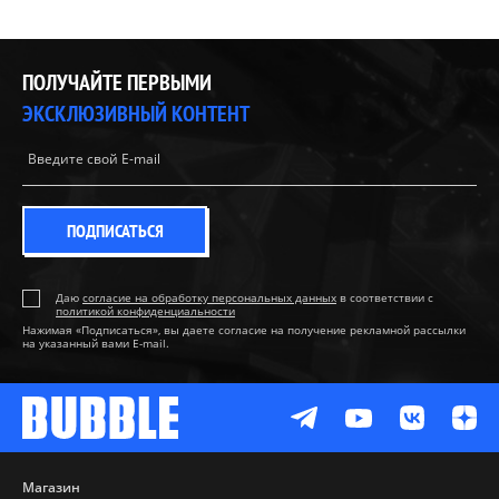
ПОЛУЧАЙТЕ ПЕРВЫМИ
ЭКСКЛЮЗИВНЫЙ КОНТЕНТ
ПОДПИСАТЬСЯ
Даю
согласие на обработку персональных данных
в соответствии с
политикой конфиденциальности
Нажимая «Подписаться», вы даете согласие на получение рекламной рассылки
на указанный вами E-mail.
Магазин