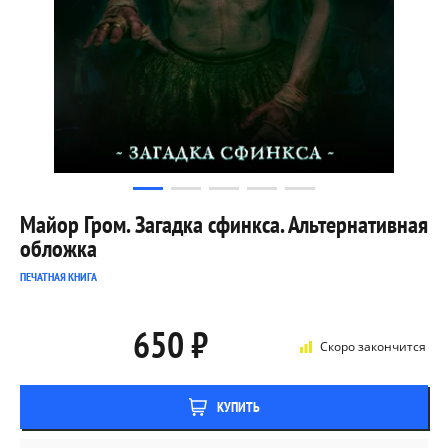
Майор Гром. Загадка сфинкса. Альтернативная
обложка
ПЕЧАТНАЯ КНИГА
650 ₽
Скоро закончится
КУПИТЬ