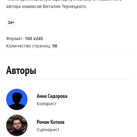
автора комиксов Виталия Терлецкого.
16+
Формат:
160 х245
Количество страниц:
98
Авторы
Анна Сидорова
Колорист
Роман Котков
Сценарист