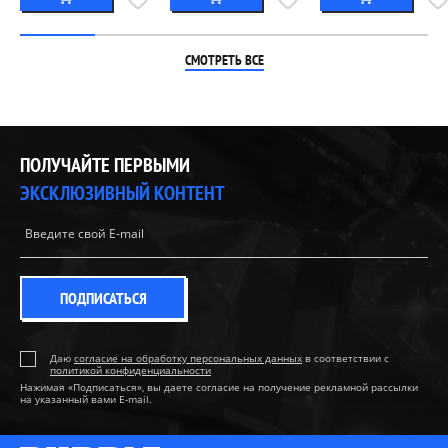
СМОТРЕТЬ ВСЕ
ПОЛУЧАЙТЕ ПЕРВЫМИ
ЭКСКЛЮЗИВНЫЙ КОНТЕНТ
ПОДПИСАТЬСЯ
Даю
согласие на обработку персональных данных
в соответствии с
политикой конфиденциальности
Нажимая «Подписаться», вы даете согласие на получение рекламной рассылки
на указанный вами E-mail.