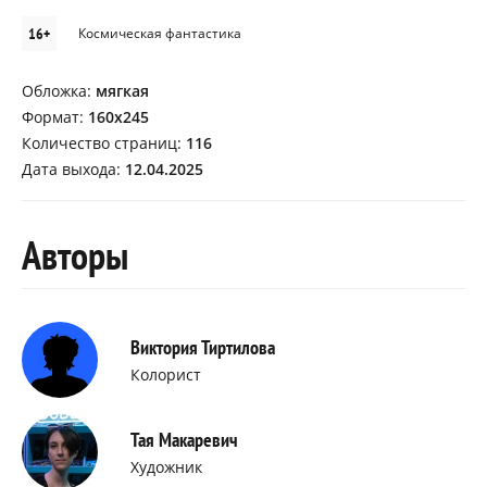
16+
Космическая фантастика
Обложка:
мягкая
Формат:
160х245
Количество страниц:
116
Дата выхода:
12.04.2025
Авторы
Виктория Тиртилова
Колорист
Тая Макаревич
Художник