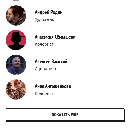
Андрей Родин
Художник
Анастасия Сёмышева
Колорист
Алексей Замский
Сценарист
Анна Антощенкова
Колорист
ПОКАЗАТЬ ЕЩЕ