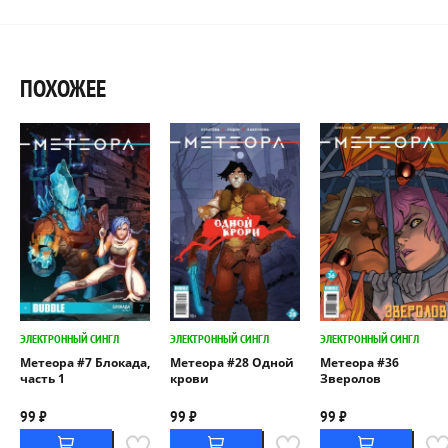
ПОХОЖЕЕ
ЭЛЕКТРОННЫЙ СИНГЛ
ЭЛЕКТРОННЫЙ СИНГЛ
ЭЛЕКТРОННЫЙ СИНГЛ
Метеора #7 Блокада,
Метеора #28 Одной
Метеора #36
часть 1
крови
Зверолов
99 ₽
99 ₽
99 ₽