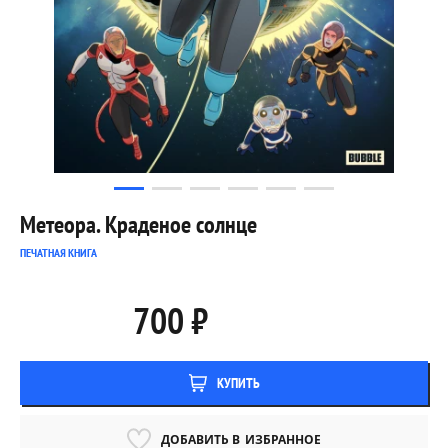
Метеора. Краденое солнце
ПЕЧАТНАЯ КНИГА
700 ₽
КУПИТЬ
ДОБАВИТЬ В
ИЗБРАННОЕ