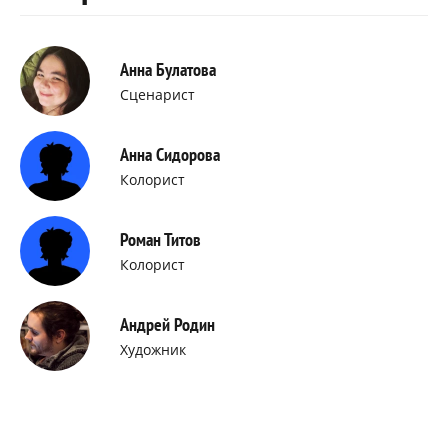
Анна Булатова
Сценарист
Анна Сидорова
Колорист
Роман Титов
Колорист
Андрей Родин
Художник