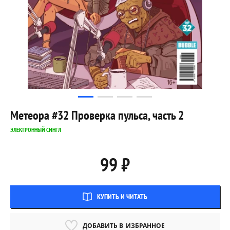
Метеора #32 Проверка пульса, часть 2
ЭЛЕКТРОННЫЙ СИНГЛ
99 ₽
КУПИТЬ И ЧИТАТЬ
ДОБАВИТЬ В
ИЗБРАННОЕ