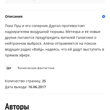
Описание
Пока Пуш и его соперник Дургал противостоят
надзирателям воздушной тюрьмы, Метеора и её новые
друзья пытаются предупредить жителей Галактики о
нейтронном выбросе. Алёна отправляется на поиски
ведущих радио «Войд», надеясь, что ей дадут выступить в
прямом эфире.
16+
Космическая фантастика
Количество страниц:
25
Дата выхода:
16.06.2017
Авторы