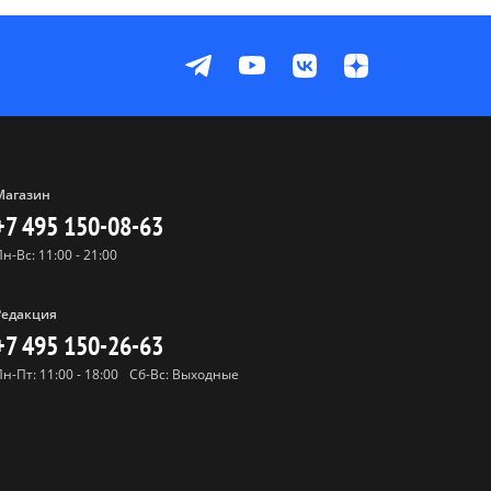
Магазин
+7 495 150-08-63
Пн-Вс: 11:00 - 21:00
Редакция
+7 495 150-26-63
Пн-Пт: 11:00 - 18:00
Сб-Вс: Выходные