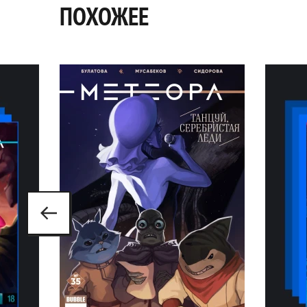
ПОХОЖЕЕ