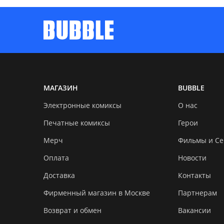
МАГАЗИН
BUBBLE
Электронные комиксы
О нас
Печатные комиксы
Герои
Мерч
Фильмы и С
Оплата
Новости
Доставка
Контакты
Фирменный магазин в Москве
Партнерам
Возврат и обмен
Вакансии