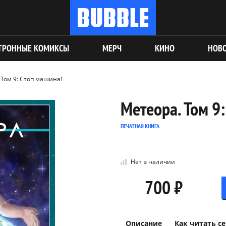
ТРОННЫЕ КОМИКСЫ
МЕРЧ
КИНО
НОВ
 Том 9: Стоп машина!
Метеора. Том 9
ПЕЧАТНАЯ КНИГА
Нет в наличии
700 ₽
Описание
Как читать с