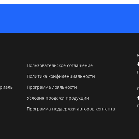
Пользовательское соглашение
Политика конфиденциальности
ериалы
Программа лояльности
Условия продажи продукции
Программа поддержки авторов контента