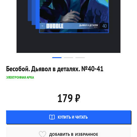
Бесобой. Дьявол в деталях. №40-41
ЭЛЕКТРОННАЯ АРКА
179 ₽
КУПИТЬ И ЧИТАТЬ
ДОБАВИТЬ В
ИЗБРАННОЕ