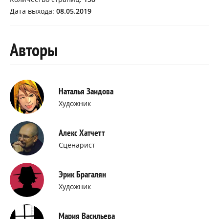
Дата выхода:
08.05.2019
Авторы
Наталья Заидова
Художник
Алекс Хатчетт
Сценарист
Эрик Брагалян
Художник
Мария Васильева