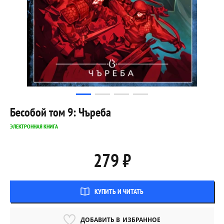
Бесобой том 9: Чъреба
ЭЛЕКТРОННАЯ КНИГА
279 ₽
КУПИТЬ И ЧИТАТЬ
ДОБАВИТЬ В
ИЗБРАННОЕ