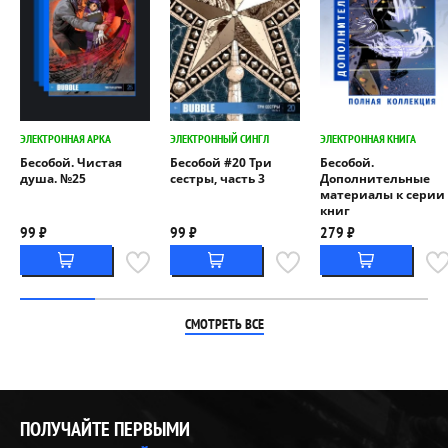
ЭЛЕКТРОННАЯ АРКА
ЭЛЕКТРОННЫЙ СИНГЛ
ЭЛЕКТРОННАЯ КНИГА
Бесобой. Чистая
Бесобой #20 Три
Бесобой.
душа. №25
сестры, часть 3
Дополнительные
материалы к серии
книг
99 ₽
99 ₽
279 ₽
СМОТРЕТЬ ВСЕ
ПОЛУЧАЙТЕ ПЕРВЫМИ