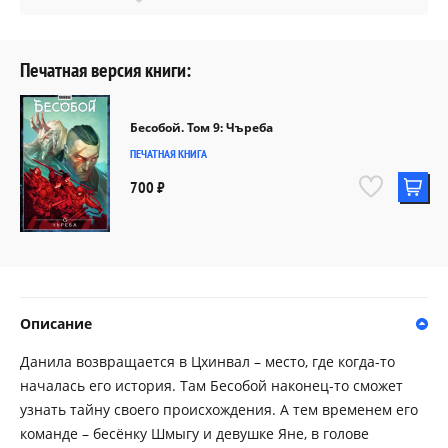
Печатная версия книги:
Бесобой. Том 9: Чъреба
ПЕЧАТНАЯ КНИГА
700 ₽
Описание
Данила возвращается в Цхинвал – место, где когда-то
началась его история. Там Бесобой наконец-то сможет
узнать тайну своего происхождения. А тем временем его
команде – бесёнку Шмыгу и девушке Яне, в голове