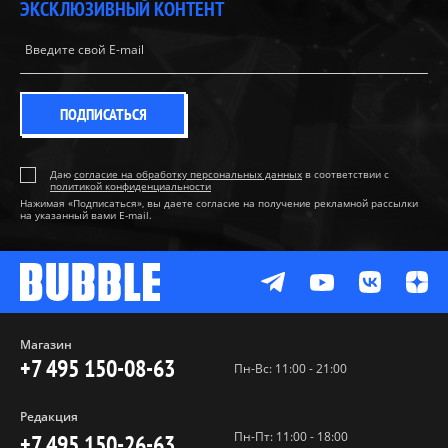
ЭКСКЛЮЗИВНЫЙ КОНТЕНТ
ПОДПИСАТЬСЯ
Даю
согласие на обработку персональных данных
в соответствии с
политикой конфиденциальности
Нажимая «Подписаться», вы даете согласие на получение рекламной рассылки
на указанный вами E-mail.
Магазин
+7 495 150-08-63
Пн-Вс: 11:00 - 21:00
Редакция
Пн-Пт: 11:00 - 18:00
+7 495 150-26-63