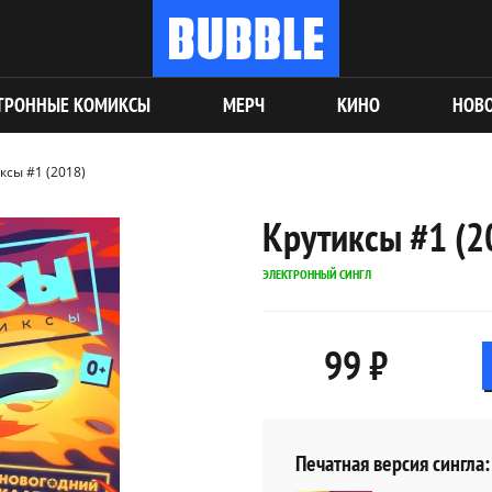
ТРОННЫЕ КОМИКСЫ
МЕРЧ
КИНО
НОВ
ксы #1 (2018)
Крутиксы #1 (2
ЭЛЕКТРОННЫЙ СИНГЛ
99 ₽
Печатная версия сингла: