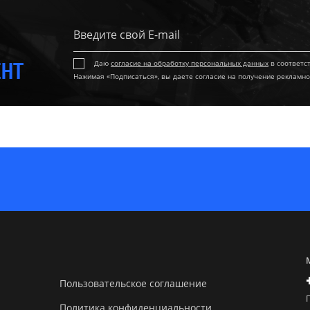
ЕНТ
Даю
согласие на обработку персональных данных
в соответс
Нажимая «Подписаться», вы даете согласие на получение рекламно
Пользовательское соглашение
Политика конфиденциальности