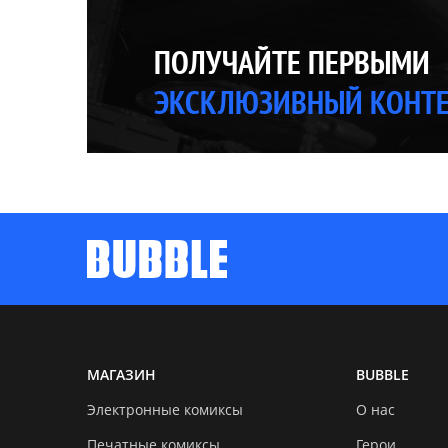
ПОЛУЧАЙТЕ ПЕРВЫМИ
ЭКСКЛЮЗИВНЫЙ КОНТ
МАГАЗИН
BUBBLE
Электронные комиксы
О нас
Печатные комиксы
Герои