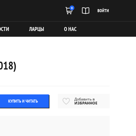
0
ВОЙТИ
ОСТИ
ЛАРЦЫ
О НАС
018)
Добавить в
КУПИТЬ И ЧИТАТЬ
ИЗБРАННОЕ