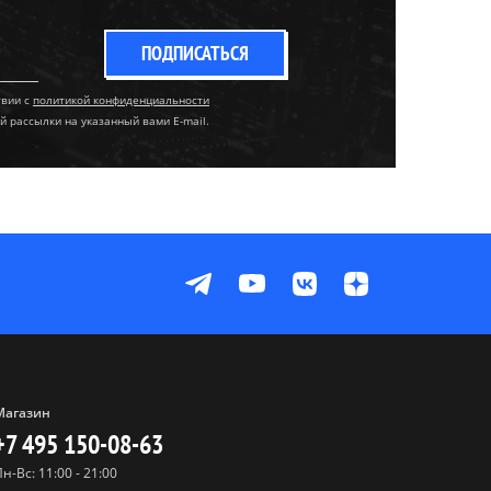
ПОДПИСАТЬСЯ
твии с
политикой конфиденциальности
й рассылки на указанный вами E-mail.
Магазин
+7 495 150-08-63
Пн-Вс: 11:00 - 21:00