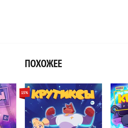
ПОХОЖЕЕ
15%