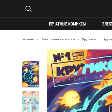
ПЕЧАТНЫЕ КОМИКСЫ
ЭЛЕК
Главная
Электронные комиксы
Крутиксы
Крути