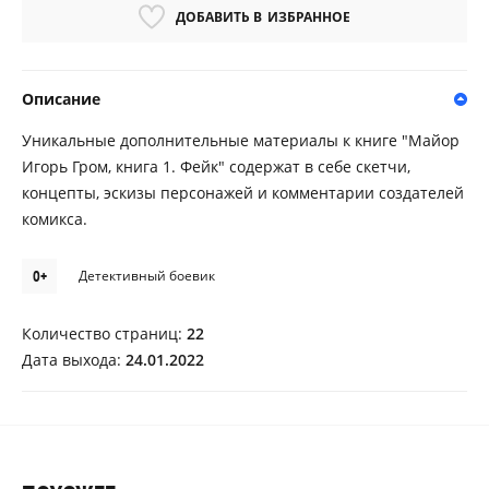
ДОБАВИТЬ В
ИЗБРАННОЕ
Описание
Уникальные дополнительные материалы к книге "Майор
Игорь Гром, книга 1. Фейк" содержат в себе скетчи,
концепты, эскизы персонажей и комментарии создателей
комикса.
0+
Детективный боевик
Количество страниц:
22
Дата выхода:
24.01.2022