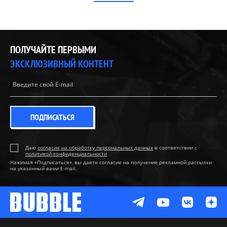
ПОЛУЧАЙТЕ ПЕРВЫМИ
ЭКСКЛЮЗИВНЫЙ КОНТЕНТ
ПОДПИСАТЬСЯ
Даю
согласие на обработку персональных данных
в соответствии с
политикой конфиденциальности
Нажимая «Подписаться», вы даете согласие на получение рекламной рассылки
на указанный вами E-mail.