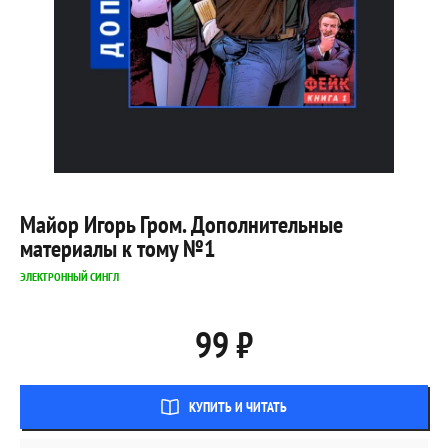
Майор Игорь Гром. Дополнительные
материалы к тому №1
ЭЛЕКТРОННЫЙ СИНГЛ
99 ₽
КУПИТЬ И ЧИТАТЬ